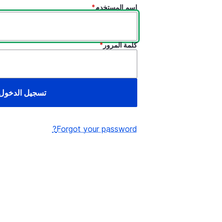
اسم المستخدم
كلمة المرور
Forgot your password?