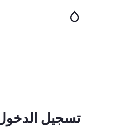
تجاوز
إلى
المحتوى
الرئيسي
تسجيل الدخول