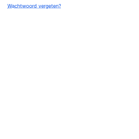
Wachtwoord vergeten?