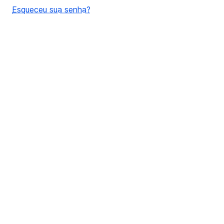
Esqueceu sua senha?