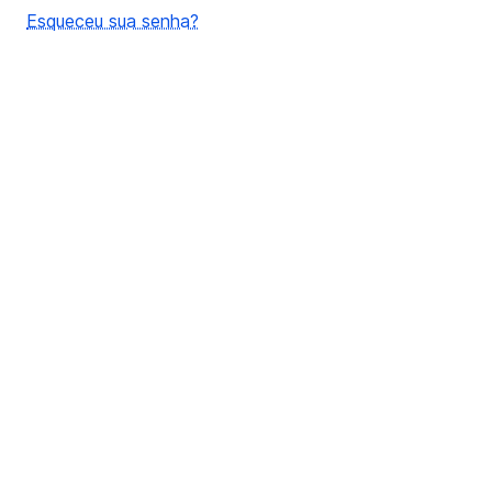
Esqueceu sua senha?