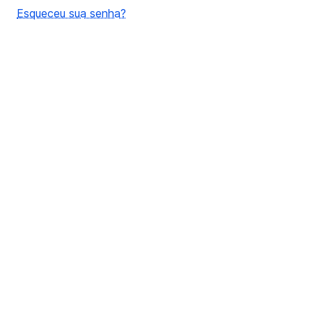
Esqueceu sua senha?