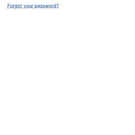
Forgot your password?