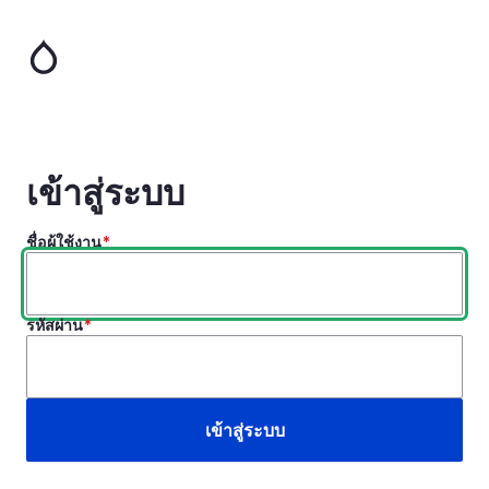
ข้าม
ไป
ยัง
เนื้อหา
หลัก
เข้าสู่ระบบ
ชื่อผู้ใช้งาน
รหัสผ่าน