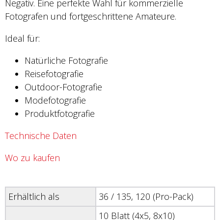
Negativ. Eine perfekte Wahl für kommerzielle
Fotografen und fortgeschrittene Amateure.
Ideal für:
Natürliche Fotografie
Reisefotografie
Outdoor-Fotografie
Modefotografie
Produktfotografie
Technische Daten
Wo zu kaufen
Erhältlich als
36 / 135, 120 (Pro-Pack)
10 Blatt (4x5, 8x10)