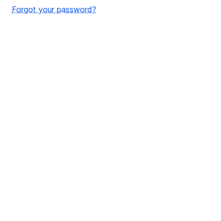
Forgot your password?