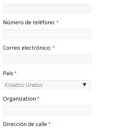
Número de teléfono:
Correo electrónico:
Dirección
País
Organization
Dirección de calle