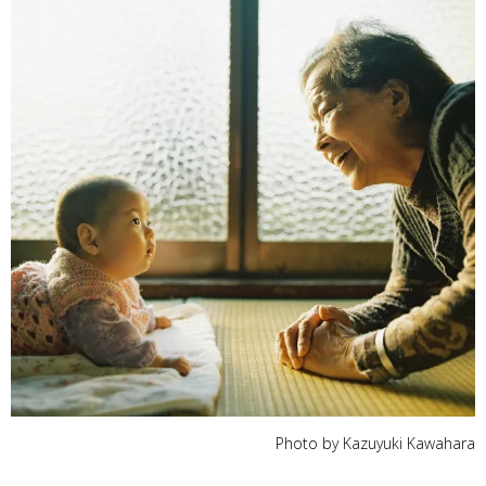
Photo by Kazuyuki Kawahara