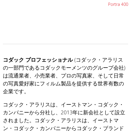
Portra 400
コダック プロフェッショナル
(コダック・アラリス
の一部門であるコダックモーメンツのグループ会社)
は流通業者、小売業者、プロの写真家、そして日常
の写真愛好家にフィルム製品を提供する世界有数の
企業です。
コダック・アラリスは、イーストマン・コダック・
カンパニーから分社し、2013年に新会社として設立
されました。コダック・アラリスは、イーストマ
ン・コダック・カンパニーからコダック・ブランド