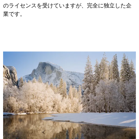
のライセンスを受けていますが、完全に独立した企
業です。