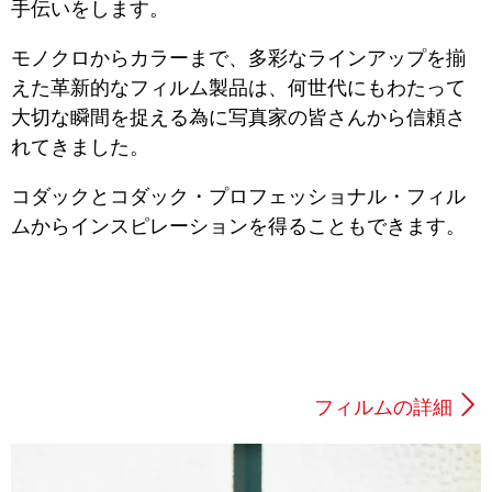
手伝いをします。
モノクロからカラーまで、多彩なラインアップを揃
えた革新的なフィルム製品は、何世代にもわたって
大切な瞬間を捉える為に写真家の皆さんから信頼さ
れてきました。
コダックとコダック・プロフェッショナル・フィル
ムからインスピレーションを得ることもできます。
フィルムの詳細