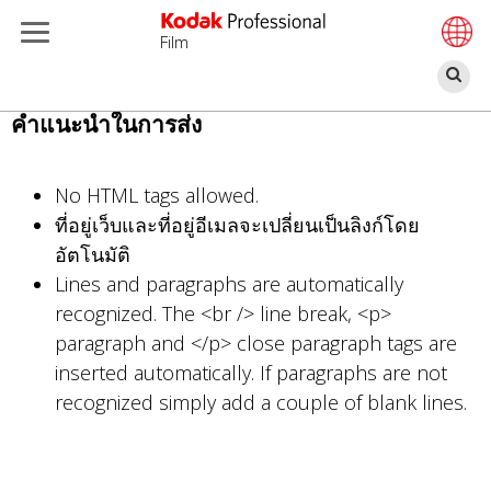
Film
ค้
ข้าม
คำแนะนำในการส่ง
ไป
ยัง
No HTML tags allowed.
เนื้อหา
ที่อยู่เว็บและที่อยู่อีเมลจะเปลี่ยนเป็นลิงก์โดย
หลัก
อัตโนมัติ
Lines and paragraphs are automatically
recognized. The <br /> line break, <p>
paragraph and </p> close paragraph tags are
inserted automatically. If paragraphs are not
recognized simply add a couple of blank lines.