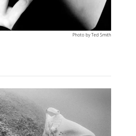
Photo by Ted Smith