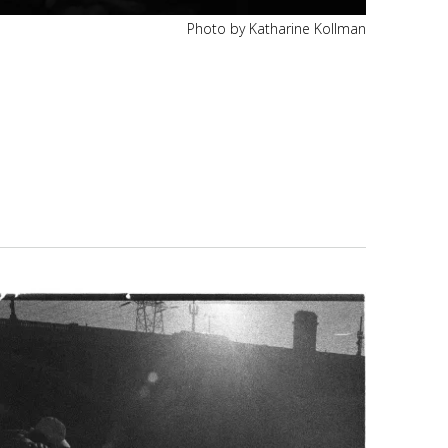
Photo by Katharine Kollman