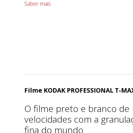
Saber mais
Filme KODAK PROFESSIONAL T-MA
O filme preto e branco de
velocidades com a granula
fina do mundo