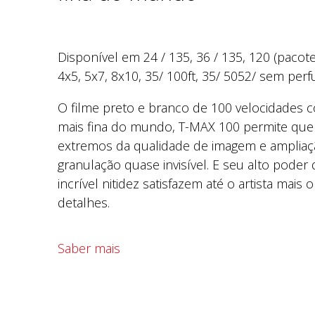
Disponível em 24 / 135, 36 / 135, 120 (pacote
4x5, 5x7, 8x10, 35/ 100ft, 35/ 5052/ sem per
O filme preto e branco de 100 velocidades 
mais fina do mundo, T-MAX 100 permite que
extremos da qualidade de imagem e amplia
granulação quase invisível. E seu alto poder
incrível nitidez satisfazem até o artista mais
detalhes.
Saber mais