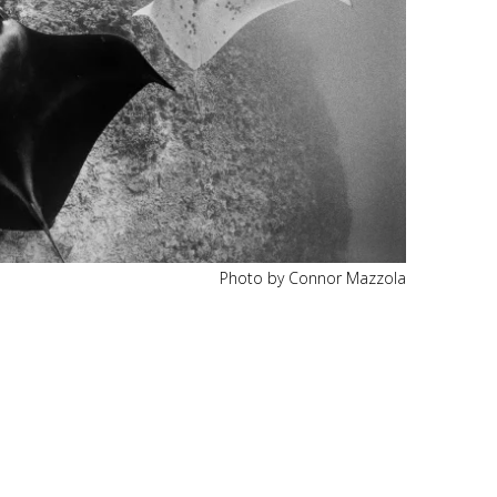
Photo by Connor Mazzola