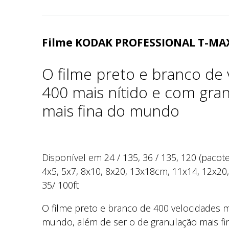
Filme KODAK PROFESSIONAL T-MA
O filme preto e branco de
400 mais nítido e com gra
mais fina do mundo
Disponível em 24 / 135, 36 / 135, 120 (pacote 
4x5, 5x7, 8x10, 8x20, 13x18cm, 11x14, 12x20,
35/ 100ft
O filme preto e branco de 400 velocidades m
mundo, além de ser o de granulação mais fin