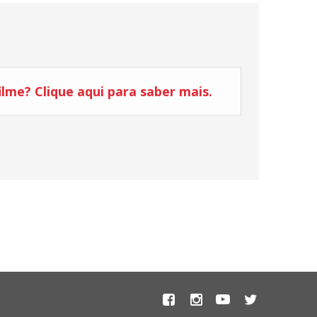
lme? Clique aqui para saber mais.