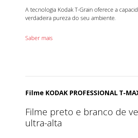
A tecnologia Kodak T-Grain oferece a capaci
verdadeira pureza do seu ambiente.
Saber mais
Filme KODAK PROFESSIONAL T-MA
Filme preto e branco de v
ultra-alta