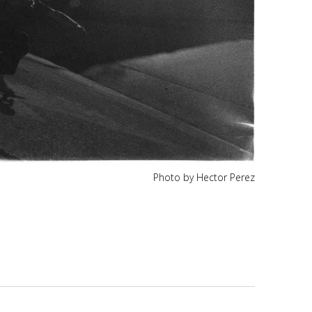
Photo by Hector Perez