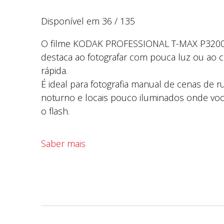
Disponível em 36 / 135
O filme KODAK PROFESSIONAL T-MAX P3200
destaca ao fotografar com pouca luz ou ao c
rápida.
É ideal para fotografia manual de cenas de r
noturno e locais pouco iluminados onde vo
o flash.
Saber mais