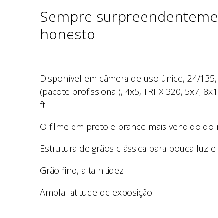
Sempre surpreendenteme
honesto
Disponível em câmera de uso único, 24/135,
(pacote profissional), 4x5, TRI-X 320, 5x7, 8x
ft
O filme em preto e branco mais vendido d
Estrutura de grãos clássica para pouca luz e
Grão fino, alta nitidez
Ampla latitude de exposição