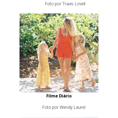
Foto por Travis Lovell
Filme Diário
Foto por Wendy Laurel