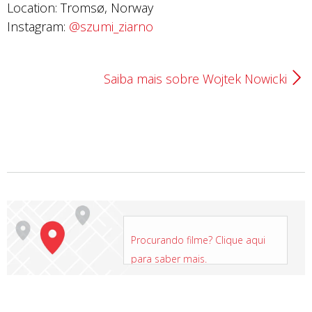
Location: Tromsø, Norway
Instagram:
@szumi_ziarno
Saiba mais sobre Wojtek Nowicki
Procurando filme? Clique aqui
para saber mais.