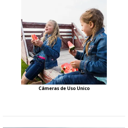
Câmeras de Uso Unico