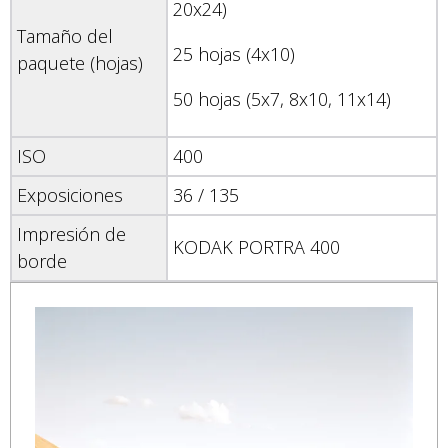
20x24)
Tamaño del
25 hojas (4x10)
paquete (hojas)
50 hojas (5x7, 8x10, 11x14)
ISO
400
Exposiciones
36 / 135
Impresión de
KODAK PORTRA 400
borde