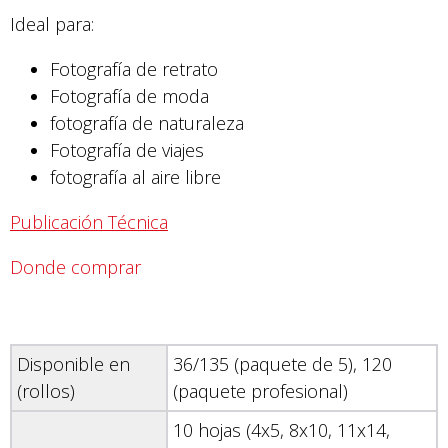
Ideal para:
Fotografía de retrato
Fotografía de moda
fotografía de naturaleza
Fotografía de viajes
fotografía al aire libre
Publicación Técnica
Donde comprar
Disponible en
36/135 (paquete de 5), 120
(rollos)
(paquete profesional)
10 hojas (4x5, 8x10, 11x14,