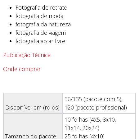
Fotografia de retrato
fotografia de moda
fotografia da natureza
fotografia de viagem
fotografia ao ar livre
Publicação Técnica
Onde comprar
36/135 (pacote com 5),
Disponível em (rolos)
120 (pacote profissional)
10 folhas (4x5, 8x10,
11x14, 20x24)
Tamanho do pacote
25 folhas (4x10)