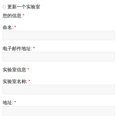
更新一个实验室
您的信息
命名:
电子邮件地址:
实验室信息
实验室名称:
实
地址:
验
室