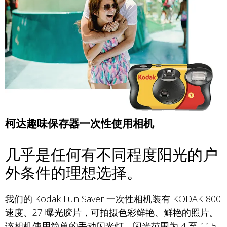
柯达趣味保存器一次性使用相机
几乎是任何有不同程度阳光的户
外条件的理想选择。
我们的 Kodak Fun Saver 一次性相机装有 KODAK 800
速度、27 曝光胶片，可拍摄色彩鲜艳、鲜艳的照片。
该相机使用简单的手动闪光灯，闪光范围为 4 至 11.5