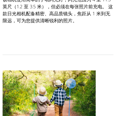
英尺（1.2 至 3.5 米），但必须在每张照片前充电。 这
款日光相机配备精密、高品质镜头，焦距从 1 米到无
限远，可为您提供清晰锐利的照片。