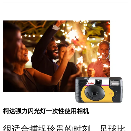
柯达强力闪光灯一次性使用相机
很适合捕捉珍贵的时刻，足球比