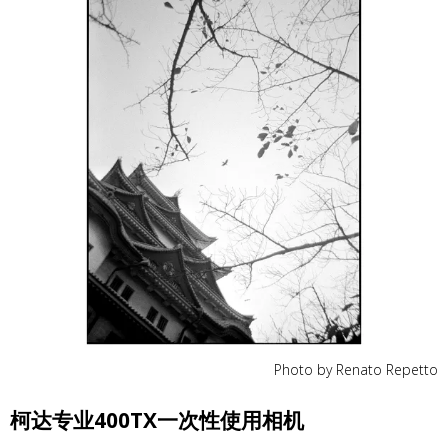
Photo by Renato Repetto
柯达专业400TX一次性使用相机