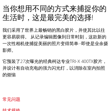
当你想用不同的方式来捕捉你的
生活时，这是最完美的选择!
我们采用了世界上最畅销的黑白胶片，并使其比以往
更容易获得。 从记录编辑图像到日常时刻，这款新的
一次性相机使捕捉美丽的照片变得简单--即使是业余摄
影师。
它预装了27次曝光的经典柯达专业TRI-X 400TX胶片，
并设计有自动充电的强力闪光灯，以消除在室内拍照
的烦恼
常见问题
技术规格