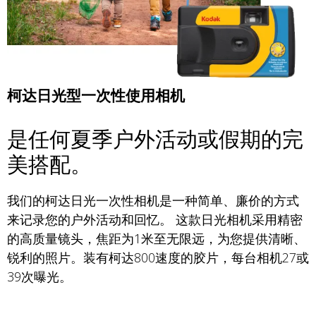
柯达日光型一次性使用相机
是任何夏季户外活动或假期的完
美搭配。
我们的柯达日光一次性相机是一种简单、廉价的方式
来记录您的户外活动和回忆。 这款日光相机采用精密
的高质量镜头，焦距为1米至无限远，为您提供清晰、
锐利的照片。装有柯达800速度的胶片，每台相机27或
39次曝光。