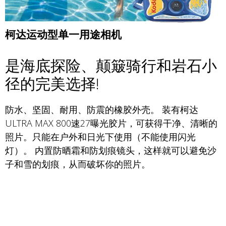
柯达运动型单一用途相机
是海底探险、颠簸骑行和岩石小
径的完美选择!
防水、坚固、耐用、防震的橡胶外壳。 装有柯达
ULTRA MAX 800速27曝光胶片，可获得干净、清晰的
照片。只能在户外和日光下使用（不能使用闪光
灯）。 内置防晒霜和防划痕镜头，这样就可以避免沙
子和雪的划痕，从而破坏你的照片。